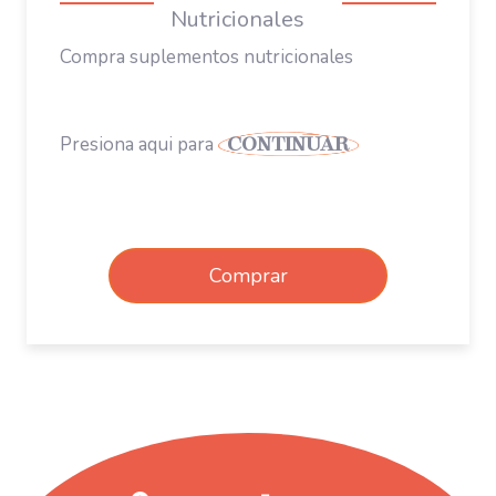
Compra suplementos nutricionales
Presiona aqui para
CONTINUAR
Comprar