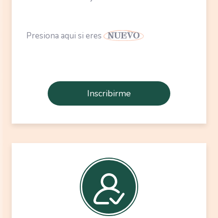
Presiona aqui si eres
NUEVO
Inscribirme