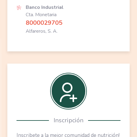
Banco Industrial
Cta. Monetaria
8000029705
Alfareros, S. A.
Inscribete a la mejor comunidad de nutrición!