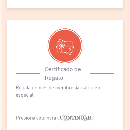
Regala un mes de membresía a alguien
especial
Presiona aqui para
CONTINUAR