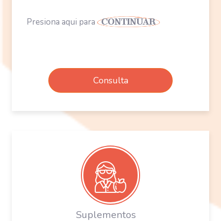
Presiona aqui para
CONTINUAR
Consulta