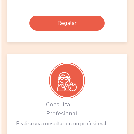
Regalar
Realiza una consulta con un profesional