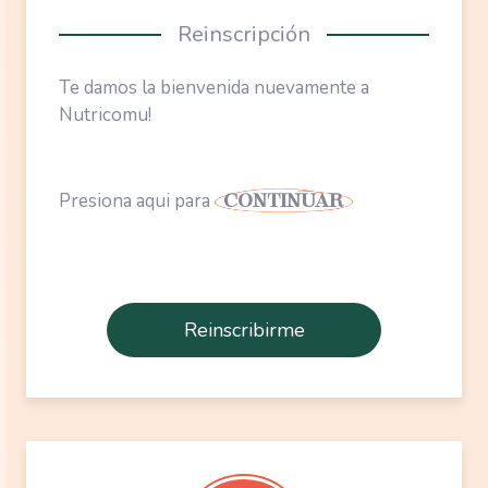
Te damos la bienvenida nuevamente a
Nutricomu!
Presiona aqui para
CONTINUAR
Reinscribirme