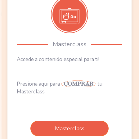
Accede a contenido especial para ti!
Presiona aqui para
COMPRAR
tu
Masterclass
Masterclass